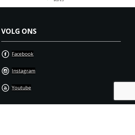
VOLG ONS
Facebook
Instagram
Youtube