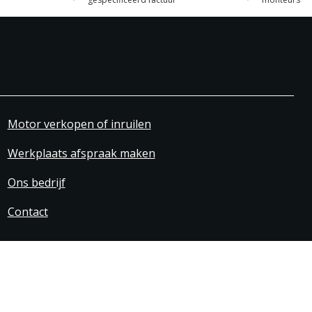
Motor verkopen of inruilen
Werkplaats afspraak maken
Ons bedrijf
Contact