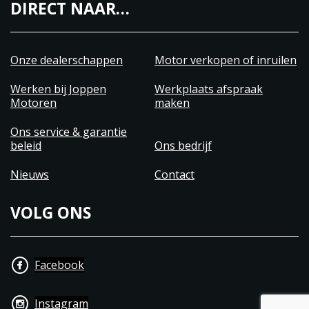
DIRECT NAAR…
Onze dealerschappen
Motor verkopen of inruilen
Werken bij Joppen
Werkplaats afspraak
Motoren
maken
Ons service & garantie
beleid
Ons bedrijf
Nieuws
Contact
VOLG ONS
Facebook
Instagram