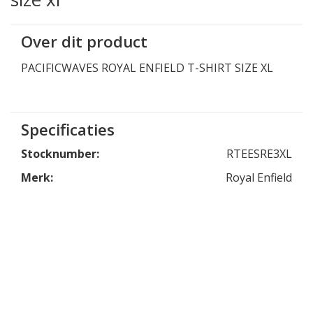
Over dit product
PACIFICWAVES ROYAL ENFIELD T-SHIRT SIZE XL
Specificaties
Stocknumber:
RTEESRE3XL
Merk:
Royal Enfield