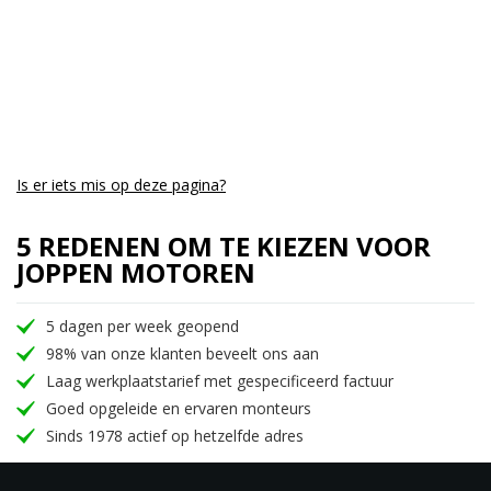
Is er iets mis op deze pagina?
5 REDENEN OM TE KIEZEN VOOR
JOPPEN MOTOREN
5 dagen per week geopend
98% van onze klanten beveelt ons aan
Laag werkplaatstarief met gespecificeerd factuur
Goed opgeleide en ervaren monteurs
Sinds 1978 actief op hetzelfde adres