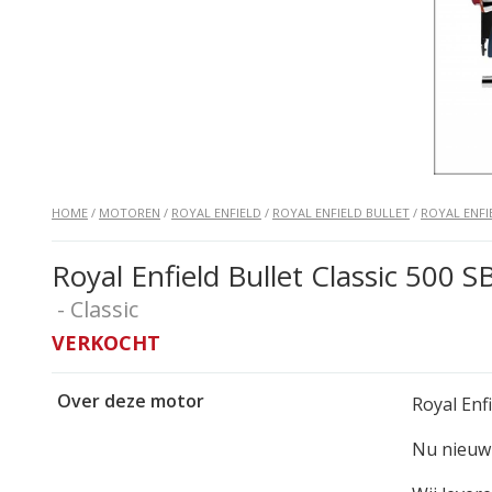
HOME
/
MOTOREN
/
ROYAL ENFIELD
/
ROYAL ENFIELD BULLET
/
ROYAL ENFI
Royal Enfield Bullet Classic 500 
- Classic
VERKOCHT
Over deze motor
Royal Enf
Nu nieuw 