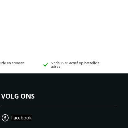
ide en ervaren
Sinds 1978 actief op hetzelfde
adres
VOLG ONS
Facebook