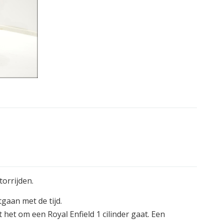
orrijden.
tgaan met de tijd.
het om een Royal Enfield 1 cilinder gaat. Een