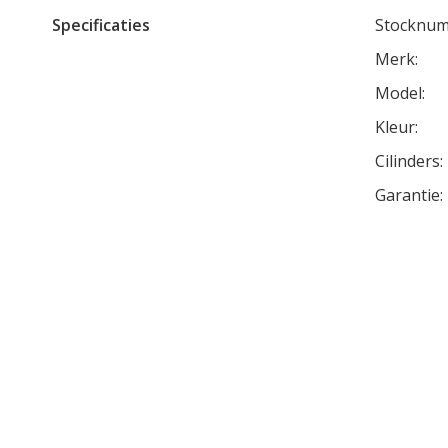
Specificaties
Stocknum
Merk:
Model:
Kleur:
Cilinders:
Garantie: