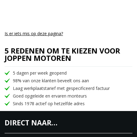
Is er iets mis op deze pagina?
5 REDENEN OM TE KIEZEN VOOR
JOPPEN MOTOREN
5 dagen per week geopend
98% van onze klanten beveelt ons aan
Laag werkplaatstarief met gespecificeerd factuur
Goed opgeleide en ervaren monteurs
Sinds 1978 actief op hetzelfde adres
DIRECT NAAR…