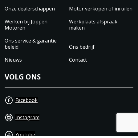
Onze dealerschappen
Motor verkopen of inruilen
Werken bij Joppen
Werkplaats afspraak
Motoren
maken
Ons service & garantie
beleid
Ons bedrijf
Nieuws
Contact
VOLG ONS
Facebook
Instagram
Youtube