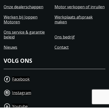
Onze dealerschappen
Motor verkopen of inruilen
Werken bij Joppen
Werkplaats afspraak
Motoren
maken
Ons service & garantie
beleid
Ons bedrijf
Nieuws
Contact
VOLG ONS
Facebook
Instagram
Youtube