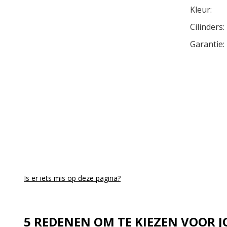
Kleur:
Cilinders:
Garantie:
Is er iets mis op deze pagina?
5 REDENEN OM TE KIEZEN VOOR