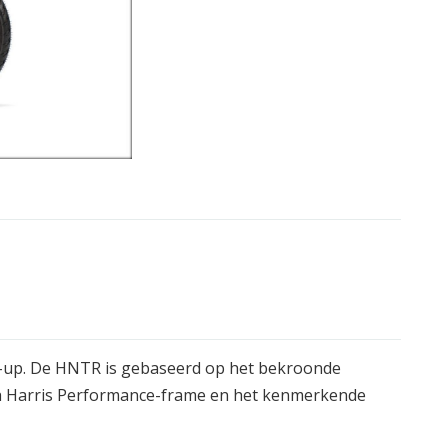
ne-up. De HNTR is gebaseerd op het bekroonde
sch Harris Performance-frame en het kenmerkende