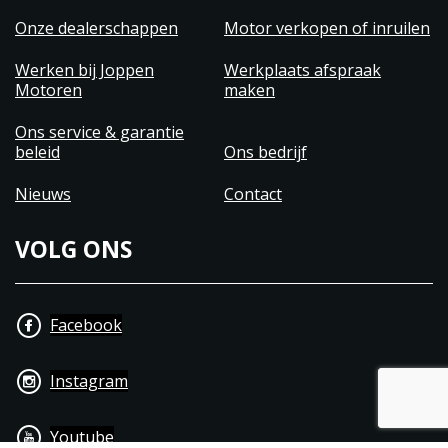
Onze dealerschappen
Motor verkopen of inruilen
Werken bij Joppen
Werkplaats afspraak
Motoren
maken
Ons service & garantie
beleid
Ons bedrijf
Nieuws
Contact
VOLG ONS
Facebook
Instagram
Youtube