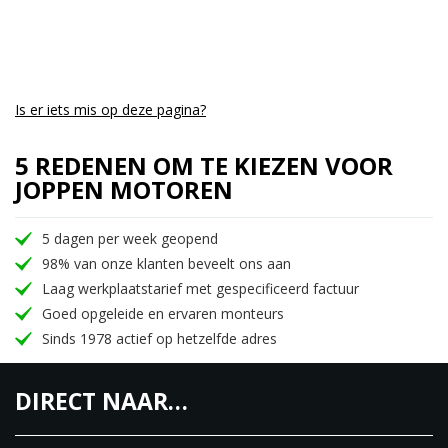
Is er iets mis op deze pagina?
5 REDENEN OM TE KIEZEN VOOR
JOPPEN MOTOREN
5 dagen per week geopend
98% van onze klanten beveelt ons aan
Laag werkplaatstarief met gespecificeerd factuur
Goed opgeleide en ervaren monteurs
Sinds 1978 actief op hetzelfde adres
DIRECT NAAR…