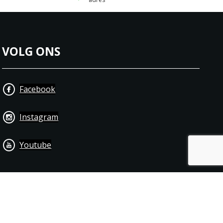
VOLG ONS
Facebook
Instagram
Youtube