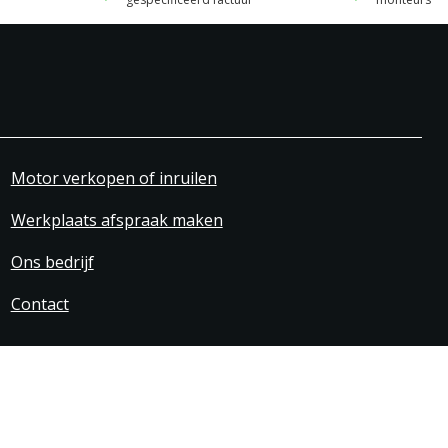
Motor verkopen of inruilen
Werkplaats afspraak maken
Ons bedrijf
Contact