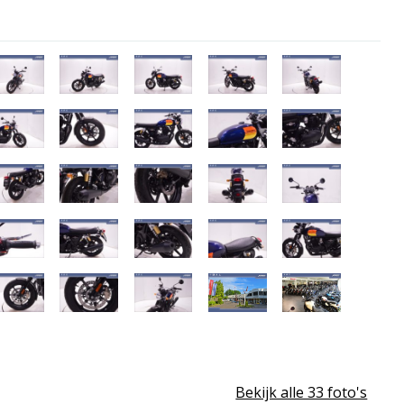
Bekijk alle 33 foto's