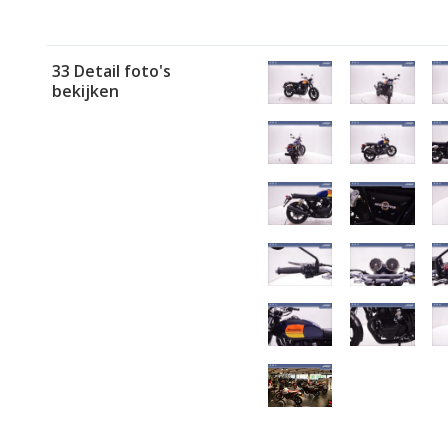
33 Detail foto's
bekijken