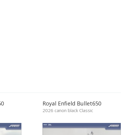
50
Royal Enfield Bullet650
2026 canon black Classic