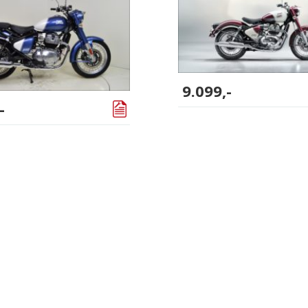
9.099,-
-