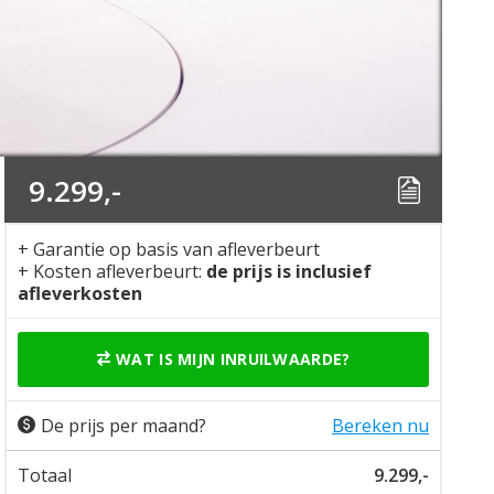
9.299,-
+ Garantie op basis van afleverbeurt
+ Kosten afleverbeurt:
de prijs is inclusief
afleverkosten
WAT IS MIJN INRUILWAARDE?
De prijs per maand?
Bereken nu
Totaal
9.299,-