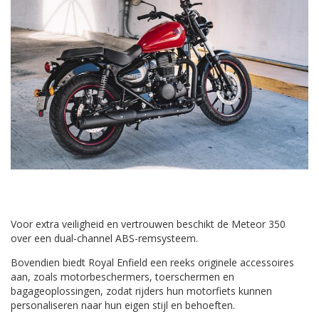
Voor extra veiligheid en vertrouwen beschikt de Meteor 350
over een dual-channel ABS-remsysteem.
Bovendien biedt Royal Enfield een reeks originele accessoires
aan, zoals motorbeschermers, toerschermen en
bagageoplossingen, zodat rijders hun motorfiets kunnen
personaliseren naar hun eigen stijl en behoeften.