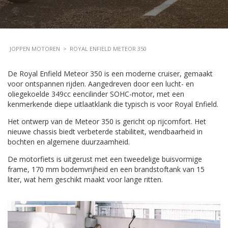
JOPPEN MOTOREN
>
ROYAL ENFIELD METEOR 350
De Royal Enfield Meteor 350 is een moderne cruiser, gemaakt
voor ontspannen rijden. Aangedreven door een lucht- en
oliegekoelde 349cc eencilinder SOHC-motor, met een
kenmerkende diepe uitlaatklank die typisch is voor Royal Enfield.
Het ontwerp van de Meteor 350 is gericht op rijcomfort. Het
nieuwe chassis biedt verbeterde stabiliteit, wendbaarheid in
bochten en algemene duurzaamheid.
De motorfiets is uitgerust met een tweedelige buisvormige
frame, 170 mm bodemvrijheid en een brandstoftank van 15
liter, wat hem geschikt maakt voor lange ritten.