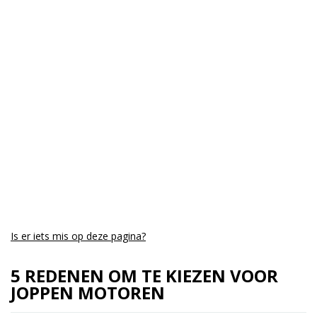
Is er iets mis op deze pagina?
5 REDENEN OM TE KIEZEN VOOR
JOPPEN MOTOREN