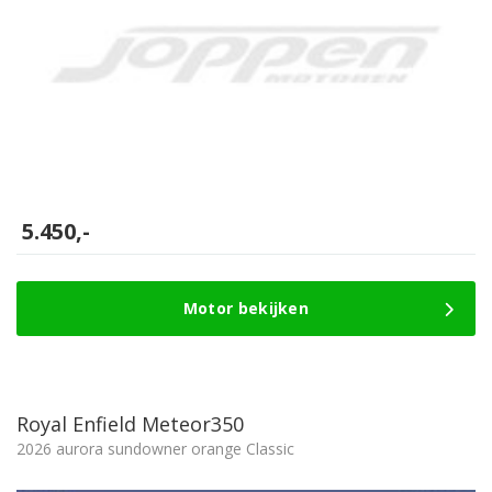
5.450,-
Motor bekijken
Royal Enfield Meteor350
2026 aurora sundowner orange Classic