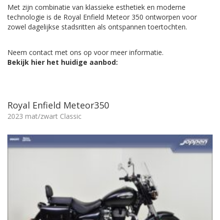
Met zijn combinatie van klassieke esthetiek en moderne
technologie is de Royal Enfield Meteor 350 ontworpen voor
zowel dagelijkse stadsritten als ontspannen toertochten.
Neem contact met ons op voor meer informatie.
Bekijk hier het huidige aanbod:
Royal Enfield Meteor350
2023 mat/zwart Classic