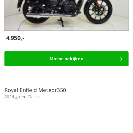
4.950,-
Motor bekijken
Royal Enfield Meteor350
2024 groen Classic