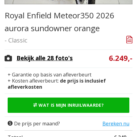
Royal Enfield Meteor350 2026
aurora sundowner orange
- Classic
6.249,-
Bekijk alle 28 foto's
+ Garantie op basis van afleverbeurt
+ Kosten afleverbeurt:
de prijs is inclusief
afleverkosten
WAT IS MIJN INRUILWAARDE?
De prijs per maand?
Bereken nu