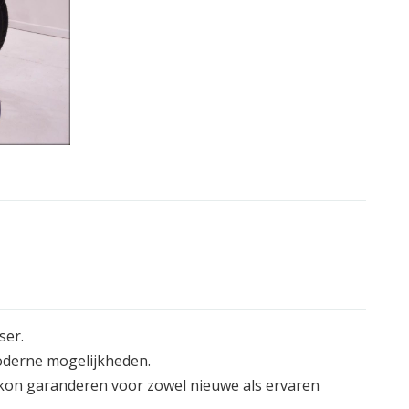
ser.
moderne mogelijkheden.
 kon garanderen voor zowel nieuwe als ervaren