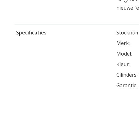
nieuwe fe
Specificaties
Stocknum
Merk:
Model:
Kleur:
Cilinders:
Garantie: