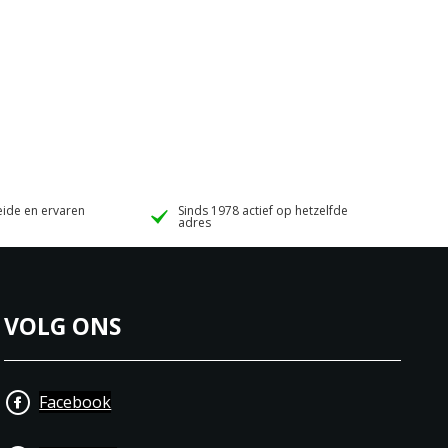
ide en ervaren
Sinds 1978 actief op hetzelfde
adres
VOLG ONS
Facebook