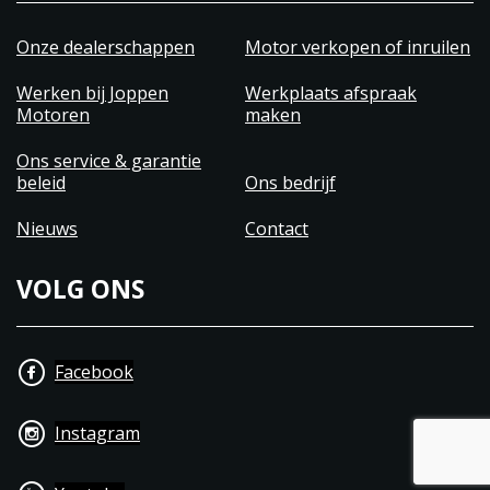
Onze dealerschappen
Motor verkopen of inruilen
Werken bij Joppen
Werkplaats afspraak
Motoren
maken
Ons service & garantie
beleid
Ons bedrijf
Nieuws
Contact
VOLG ONS
Facebook
Instagram