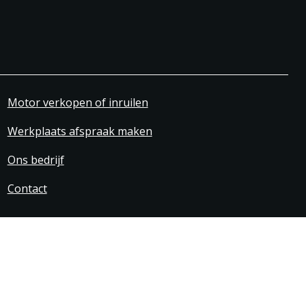
Motor verkopen of inruilen
Werkplaats afspraak maken
Ons bedrijf
Contact
svoorwaarden