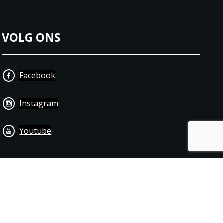
VOLG ONS
Facebook
Instagram
Youtube