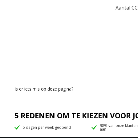
Aantal CC
Is er iets mis op deze pagina?
5 REDENEN OM TE KIEZEN VOOR
98% van onze klanten
5 dagen per week geopend
aan