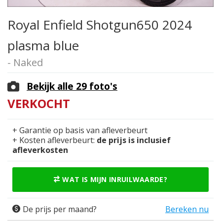
Royal Enfield Shotgun650 2024
plasma blue
- Naked
Bekijk alle 29 foto's
VERKOCHT
+ Garantie op basis van afleverbeurt
+ Kosten afleverbeurt:
de prijs is inclusief
afleverkosten
WAT IS MIJN INRUILWAARDE?
De prijs per maand?
Bereken nu