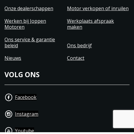
Onze dealerschappen
Motor verkopen of inruilen
Werken bij Joppen
Werkplaats afspraak
Motoren
maken
Ons service & garantie
beleid
Ons bedrijf
Nieuws
Contact
VOLG ONS
Facebook
Instagram
Youtube