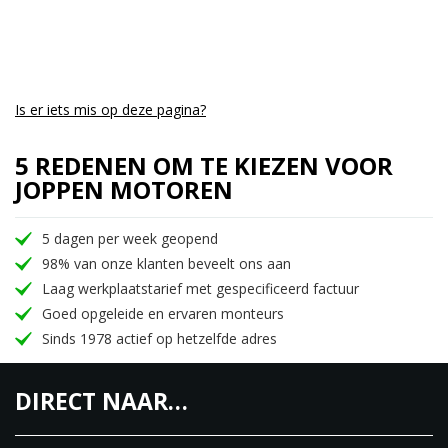
Is er iets mis op deze pagina?
5 REDENEN OM TE KIEZEN VOOR
JOPPEN MOTOREN
5 dagen per week geopend
98% van onze klanten beveelt ons aan
Laag werkplaatstarief met gespecificeerd factuur
Goed opgeleide en ervaren monteurs
Sinds 1978 actief op hetzelfde adres
DIRECT NAAR…