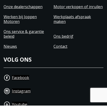
Onze dealerschappen
Motor verkopen of inruilen
Werken bij Joppen
Werkplaats afspraak
Motoren
maken
Ons service & garantie
beleid
Ons bedrijf
Nieuws
Contact
VOLG ONS
Facebook
Instagram
Youtube