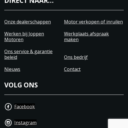
DIRECT NAAR…
Onze dealerschappen
Motor verkopen of inruilen
Werken bij Joppen
Werkplaats afspraak
Motoren
maken
Ons service & garantie
beleid
Ons bedrijf
Nieuws
Contact
VOLG ONS
Facebook
Instagram