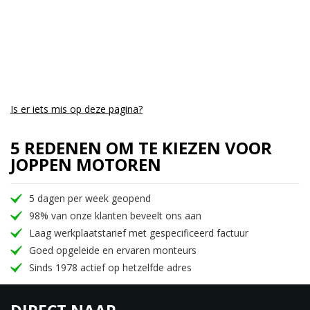
Is er iets mis op deze pagina?
5 REDENEN OM TE KIEZEN VOOR
JOPPEN MOTOREN
5 dagen per week geopend
98% van onze klanten beveelt ons aan
Laag werkplaatstarief met gespecificeerd factuur
Goed opgeleide en ervaren monteurs
Sinds 1978 actief op hetzelfde adres