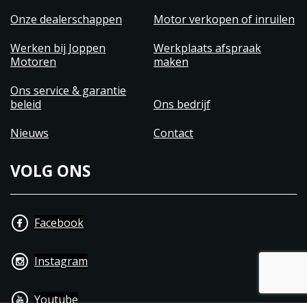
Onze dealerschappen
Motor verkopen of inruilen
Werken bij Joppen
Werkplaats afspraak
Motoren
maken
Ons service & garantie
beleid
Ons bedrijf
Nieuws
Contact
VOLG ONS
Facebook
Instagram
Youtube