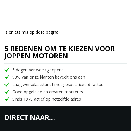
Is er iets mis op deze pagina?
5 REDENEN OM TE KIEZEN VOOR
JOPPEN MOTOREN
5 dagen per week geopend
98% van onze klanten beveelt ons aan
Laag werkplaatstarief met gespecificeerd factuur
Goed opgeleide en ervaren monteurs
Sinds 1978 actief op hetzelfde adres
DIRECT NAAR…