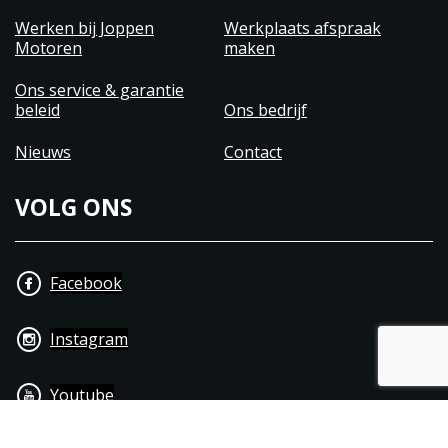
Werken bij Joppen
Werkplaats afspraak
Motoren
maken
Ons service & garantie
beleid
Ons bedrijf
Nieuws
Contact
VOLG ONS
Facebook
Instagram
Youtube