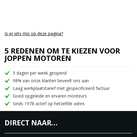
Is er iets mis op deze pagina?
5 REDENEN OM TE KIEZEN VOOR
JOPPEN MOTOREN
5 dagen per week geopend
98% van onze klanten beveelt ons aan
Laag werkplaatstarief met gespecificeerd factuur
Goed opgeleide en ervaren monteurs
Sinds 1978 actief op hetzelfde adres
DIRECT NAAR…