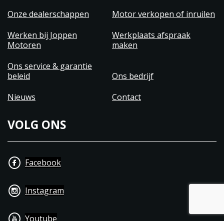
Onze dealerschappen
Motor verkopen of inruilen
Werken bij Joppen
Werkplaats afspraak
Motoren
maken
Ons service & garantie
beleid
Ons bedrijf
Nieuws
Contact
VOLG ONS
Facebook
Instagram
Youtube