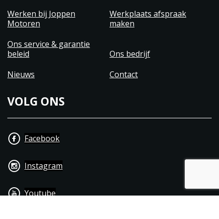
Werken bij Joppen
Werkplaats afspraak
Motoren
maken
Ons service & garantie
beleid
Ons bedrijf
Nieuws
Contact
VOLG ONS
Facebook
Instagram
Youtube