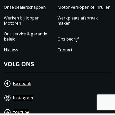
Onze dealerschappen
Motor verkopen of inruilen
Werken bij Joppen
Werkplaats afspraak
Motoren
maken
Ons service & garantie
beleid
Ons bedrijf
Nieuws
Contact
VOLG ONS
Facebook
Instagram
Youtube