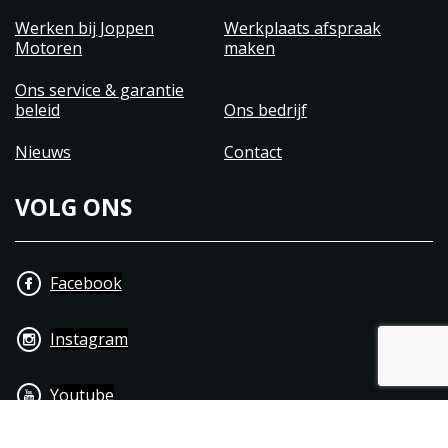
Werken bij Joppen
Werkplaats afspraak
Motoren
maken
Ons service & garantie
beleid
Ons bedrijf
Nieuws
Contact
VOLG ONS
Facebook
Instagram
Youtube