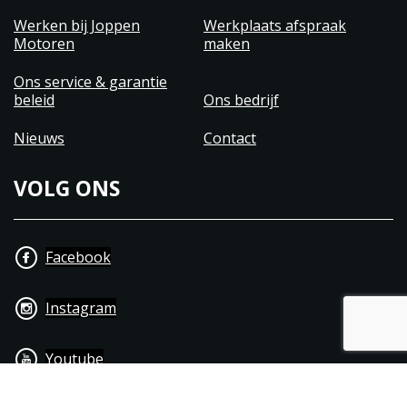
Werken bij Joppen
Werkplaats afspraak
Motoren
maken
Ons service & garantie
beleid
Ons bedrijf
Nieuws
Contact
VOLG ONS
Facebook
Instagram
Youtube