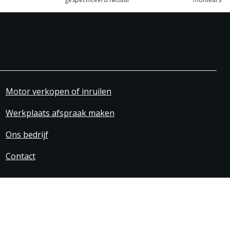
Motor verkopen of inruilen
Werkplaats afspraak maken
Ons bedrijf
Contact