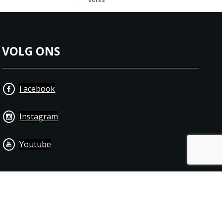
VOLG ONS
Facebook
Instagram
Youtube