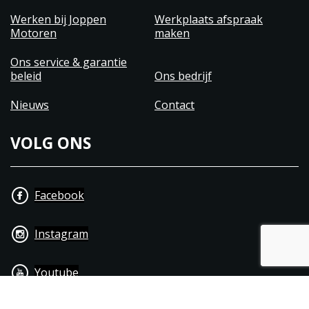
Werken bij Joppen
Werkplaats afspraak
Motoren
maken
Ons service & garantie
beleid
Ons bedrijf
Nieuws
Contact
VOLG ONS
Facebook
Instagram
Youtube