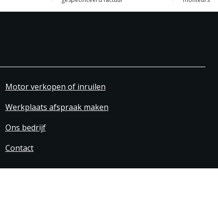
Motor verkopen of inruilen
Werkplaats afspraak maken
Ons bedrijf
Contact