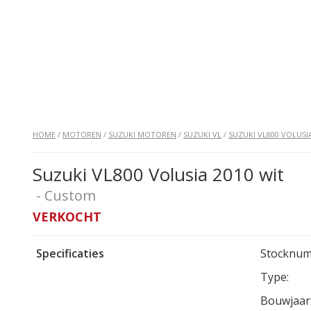
HOME
/
MOTOREN
/
SUZUKI MOTOREN
/
SUZUKI VL
/
SUZUKI VL800 VOLUSI
Suzuki VL800 Volusia 2010 wit
- Custom
VERKOCHT
Specificaties
Stocknum
Type:
Bouwjaar