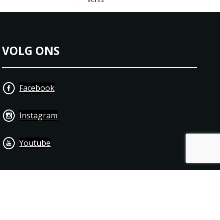
VOLG ONS
Facebook
Instagram
Youtube