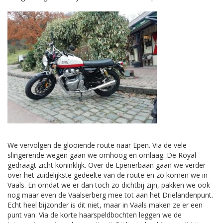
We vervolgen de glooiende route naar Epen. Via de vele
slingerende wegen gaan we omhoog en omlaag. De Royal
gedraagt zicht koninklijk. Over de Epenerbaan gaan we verder
over het zuidelijkste gedeelte van de route en zo komen we in
Vaals. En omdat we er dan toch zo dichtbij zijn, pakken we ook
nog maar even de Vaalserberg mee tot aan het Drielandenpunt.
Echt heel bijzonder is dit niet, maar in Vaals maken ze er een
punt van. Via de korte haarspeldbochten leggen we de