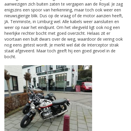
aanwezigen zich buiten zaten te vergapen aan de Royal. Je zag
enigszins een spoor van herkenning, maar toch ook weer een
nieuwsgierige blik. Dus op de vraag of de motor aanzien heeft,
JA. Tenminste, in Limburg wel. Alle kabels weer aansluiten en
weer op naar het eindpunt. Om het vliegveld ligt ook nog een
heerlijke rechter bocht met goed overzicht. Helaas zit er
voortaan een bult dwars over de weg, waardoor de vering ook
nog eens getest wordt. Je merkt wel dat de Interceptor strak
staat afgeveerd. Maar toch geeft hij een goed gevoel in de
bocht.