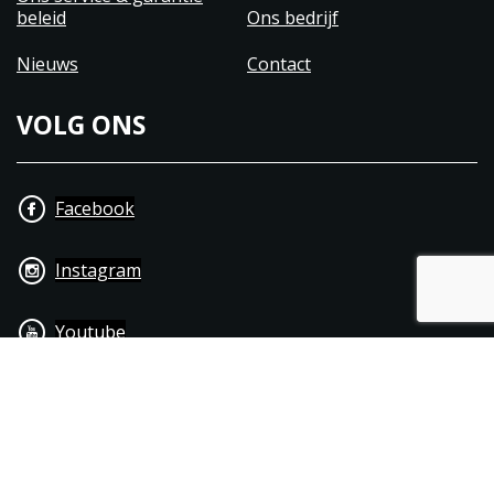
beleid
Ons bedrijf
Nieuws
Contact
VOLG ONS
Facebook
Instagram
Youtube
+31 40 206 20 33