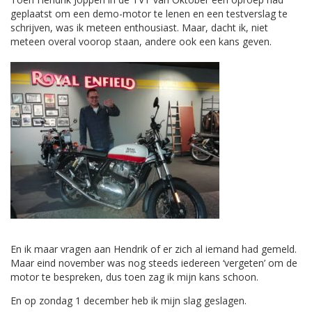
geplaatst om een demo-motor te lenen en een testverslag te
schrijven, was ik meteen enthousiast. Maar, dacht ik, niet
meteen overal voorop staan, andere ook een kans geven.
En ik maar vragen aan Hendrik of er zich al iemand had gemeld.
Maar eind november was nog steeds iedereen ‘vergeten’ om de
motor te bespreken, dus toen zag ik mijn kans schoon.
En op zondag 1 december heb ik mijn slag geslagen.