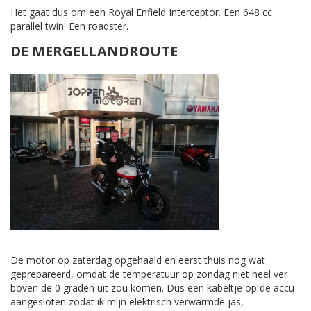
Het gaat dus om een Royal Enfield Interceptor. Een 648 cc
parallel twin. Een roadster.
DE MERGELLANDROUTE
De motor op zaterdag opgehaald en eerst thuis nog wat
geprepareerd, omdat de temperatuur op zondag niet heel ver
boven de 0 graden uit zou komen. Dus een kabeltje op de accu
aangesloten zodat ik mijn elektrisch verwarmde jas,