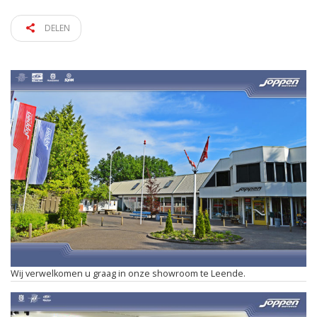
DELEN
Wij verwelkomen u graag in onze showroom te Leende.