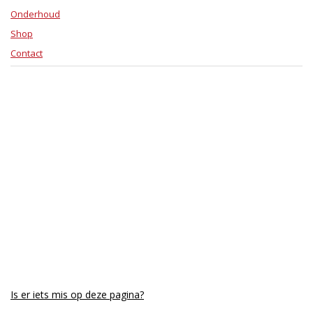
Onderhoud
Shop
Contact
Is er iets mis op deze pagina?