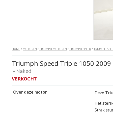
HOME
/
MOTOREN
/
TRIUMPH MOTOREN
/
TRIUMPH SPEED
/
TRIUMPH SPEE
Triumph Speed Triple 1050 2009 
- Naked
VERKOCHT
Over deze motor
Deze Triu
Het sterk
Strak stu