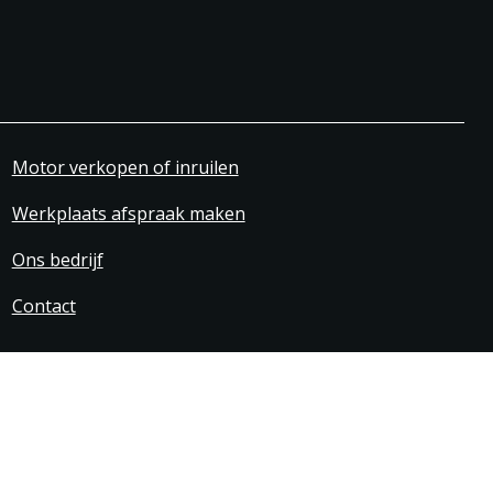
Motor verkopen of inruilen
Werkplaats afspraak maken
Ons bedrijf
Contact
svoorwaarden