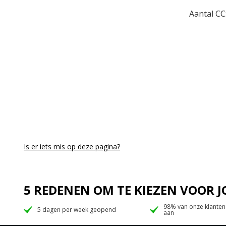
Aantal CC
Is er iets mis op deze pagina?
5 REDENEN OM TE KIEZEN VOOR
98% van onze klanten
5 dagen per week geopend
aan