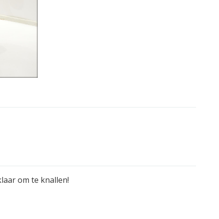
laar om te knallen!