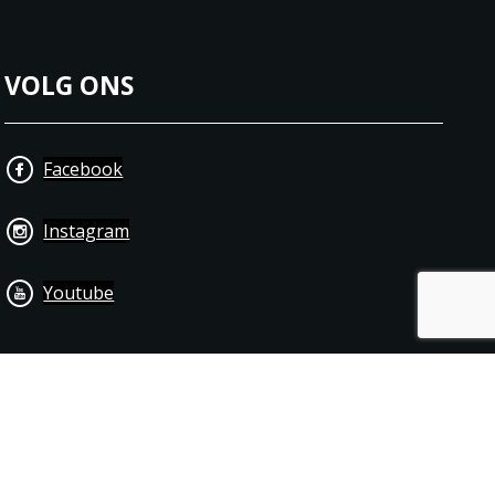
VOLG ONS
Facebook
Instagram
Youtube