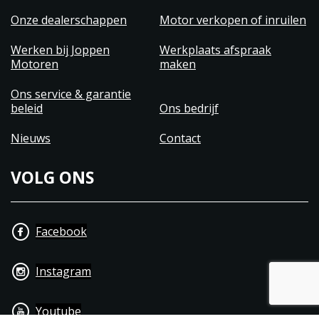
Onze dealerschappen
Motor verkopen of inruilen
Werken bij Joppen
Werkplaats afspraak
Motoren
maken
Ons service & garantie
beleid
Ons bedrijf
Nieuws
Contact
VOLG ONS
Facebook
Instagram
Youtube