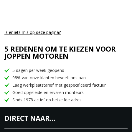
Is er iets mis op deze pagina?
5 REDENEN OM TE KIEZEN VOOR
JOPPEN MOTOREN
5 dagen per week geopend
98% van onze klanten beveelt ons aan
Laag werkplaatstarief met gespecificeerd factuur
Goed opgeleide en ervaren monteurs
Sinds 1978 actief op hetzelfde adres
DIRECT NAAR…