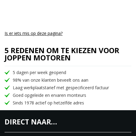
Is er iets mis op deze pagina?
5 REDENEN OM TE KIEZEN VOOR
JOPPEN MOTOREN
5 dagen per week geopend
98% van onze klanten beveelt ons aan
Laag werkplaatstarief met gespecificeerd factuur
Goed opgeleide en ervaren monteurs
Sinds 1978 actief op hetzelfde adres
DIRECT NAAR…