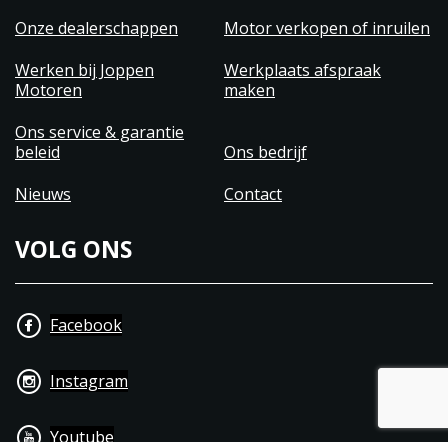
Onze dealerschappen
Motor verkopen of inruilen
Werken bij Joppen
Werkplaats afspraak
Motoren
maken
Ons service & garantie
beleid
Ons bedrijf
Nieuws
Contact
VOLG ONS
Facebook
Instagram
Youtube