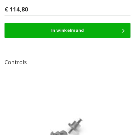
€
114,80
In winkelmand
Controls