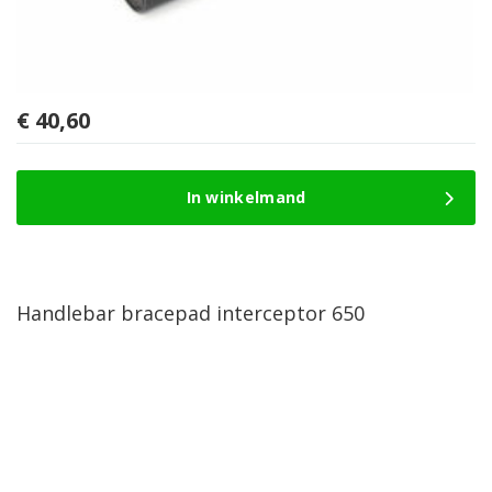
€
40,60
In winkelmand
Handlebar bracepad interceptor 650