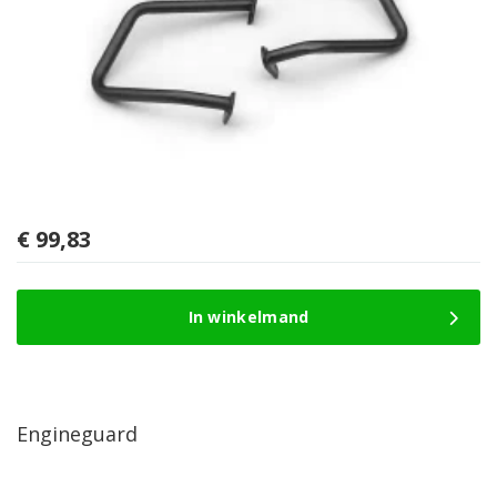
€
99,83
In winkelmand
Engineguard