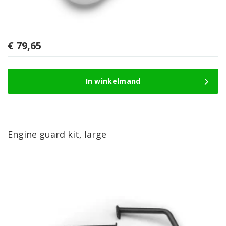
€
79,65
In winkelmand
Engine guard kit, large