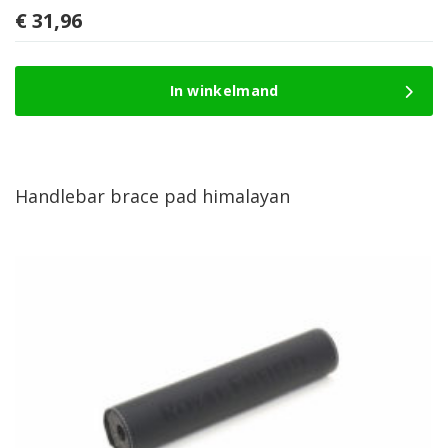
€
31,96
In winkelmand
Handlebar brace pad himalayan