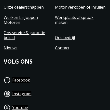
Onze dealerschappen
Motor verkopen of inruilen
Werken bij Joppen
Werkplaats afspraak
Motoren
maken
Ons service & garantie
beleid
Ons bedrijf
Nieuws
Contact
VOLG ONS
Facebook
Instagram
Youtube