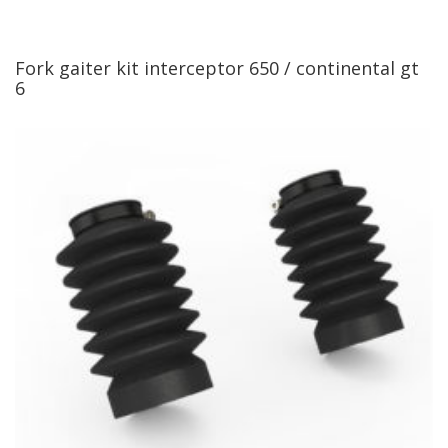
Fork gaiter kit interceptor 650 / continental gt
6