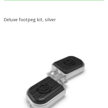
Deluxe footpeg kit, silver