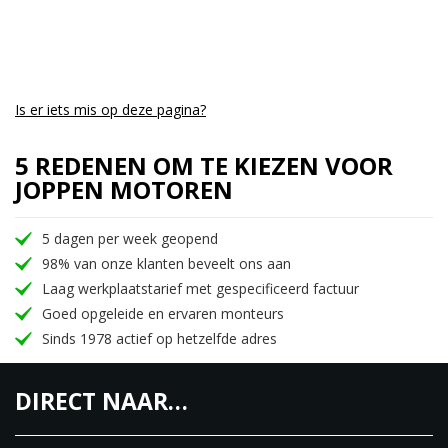
Is er iets mis op deze pagina?
5 REDENEN OM TE KIEZEN VOOR
JOPPEN MOTOREN
5 dagen per week geopend
98% van onze klanten beveelt ons aan
Laag werkplaatstarief met gespecificeerd factuur
Goed opgeleide en ervaren monteurs
Sinds 1978 actief op hetzelfde adres
DIRECT NAAR…