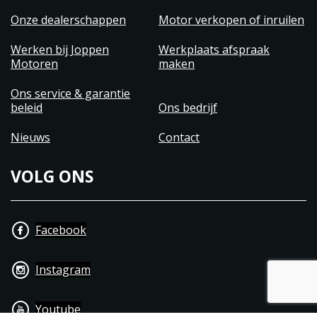
Onze dealerschappen
Motor verkopen of inruilen
Werken bij Joppen
Werkplaats afspraak
Motoren
maken
Ons service & garantie
beleid
Ons bedrijf
Nieuws
Contact
VOLG ONS
Facebook
Instagram
Youtube