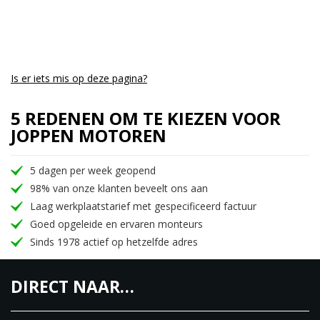
Is er iets mis op deze pagina?
5 REDENEN OM TE KIEZEN VOOR
JOPPEN MOTOREN
5 dagen per week geopend
98% van onze klanten beveelt ons aan
Laag werkplaatstarief met gespecificeerd factuur
Goed opgeleide en ervaren monteurs
Sinds 1978 actief op hetzelfde adres
DIRECT NAAR…