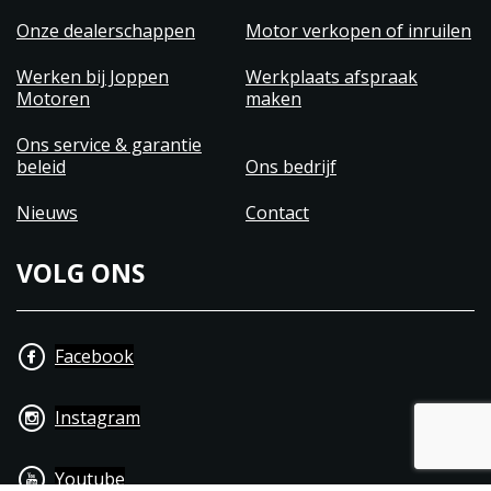
Onze dealerschappen
Motor verkopen of inruilen
Werken bij Joppen
Werkplaats afspraak
Motoren
maken
Ons service & garantie
beleid
Ons bedrijf
Nieuws
Contact
VOLG ONS
Facebook
Instagram
Youtube