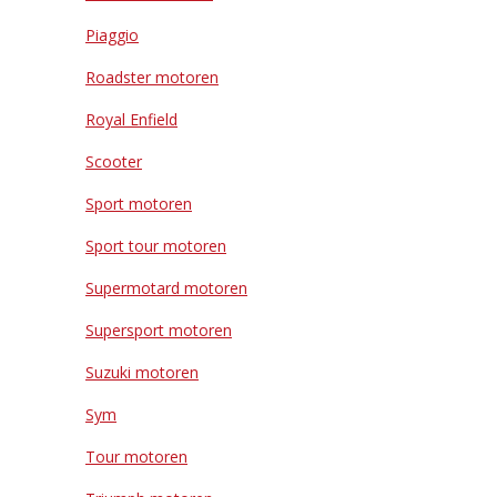
Piaggio
Roadster motoren
Royal Enfield
Scooter
Sport motoren
Sport tour motoren
Supermotard motoren
Supersport motoren
Suzuki motoren
Sym
Tour motoren