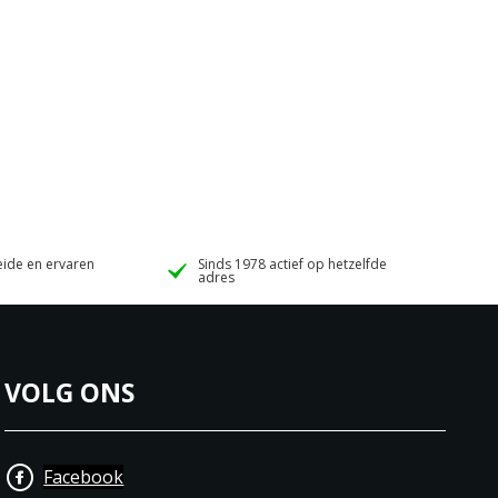
ide en ervaren
Sinds 1978 actief op hetzelfde
adres
VOLG ONS
Facebook