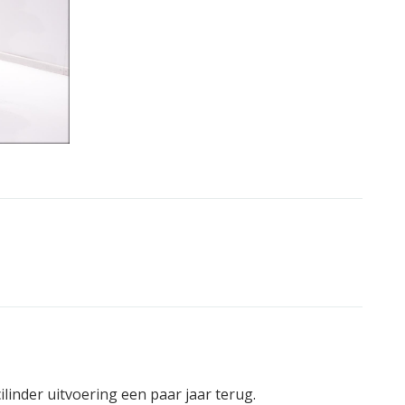
linder uitvoering een paar jaar terug.