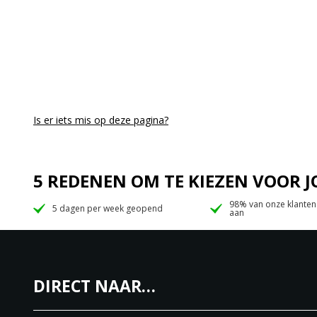
Is er iets mis op deze pagina?
5 REDENEN OM TE KIEZEN VOOR
98% van onze klanten
5 dagen per week geopend
aan
DIRECT NAAR…