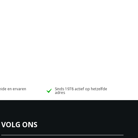
ide en ervaren
Sinds 1978 actief op hetzelfde
adres
VOLG ONS