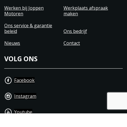
Werken bij Joppen
Werkplaats afspraak
Motoren
maken
Ons service & garantie
beleid
Ons bedrijf
Nieuws
Contact
VOLG ONS
Facebook
Instagram
Youtube