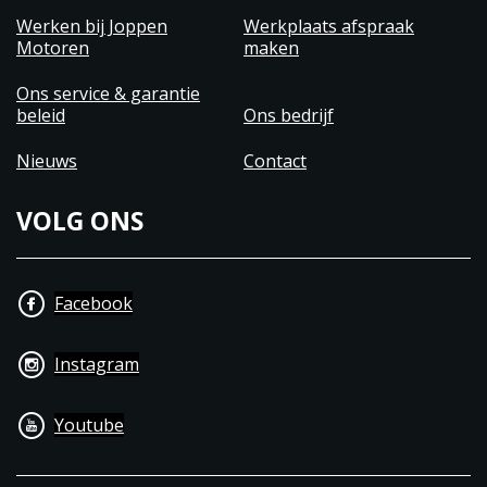
Werken bij Joppen
Werkplaats afspraak
Motoren
maken
Ons service & garantie
beleid
Ons bedrijf
Nieuws
Contact
VOLG ONS
Facebook
Instagram
Youtube