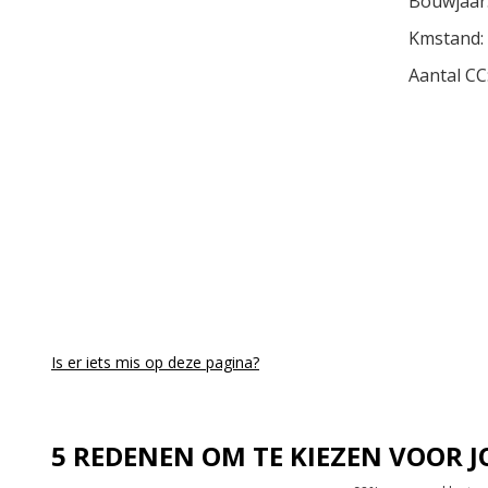
Bouwjaar
Kmstand:
Aantal CC
Is er iets mis op deze pagina?
5 REDENEN OM TE KIEZEN VOOR