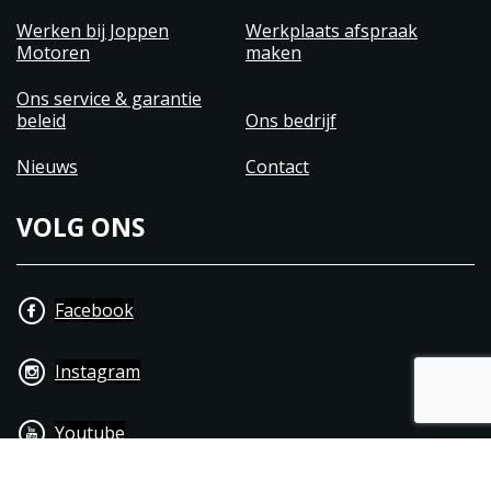
Werken bij Joppen
Werkplaats afspraak
Motoren
maken
Ons service & garantie
beleid
Ons bedrijf
Nieuws
Contact
VOLG ONS
Facebook
Instagram
Youtube