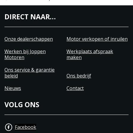
DIRECT NAAR…
Onze dealerschappen
Motor verkopen of inruilen
Werken bij Joppen
Werkplaats afspraak
Motoren
maken
Ons service & garantie
beleid
Ons bedrijf
Nieuws
Contact
VOLG ONS
Facebook