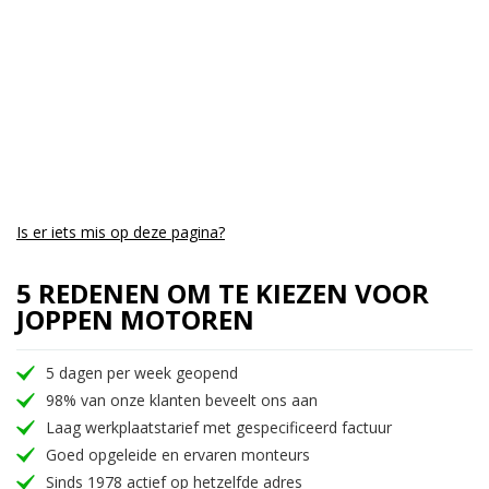
Is er iets mis op deze pagina?
5 REDENEN OM TE KIEZEN VOOR
JOPPEN MOTOREN
5 dagen per week geopend
98% van onze klanten beveelt ons aan
Laag werkplaatstarief met gespecificeerd factuur
Goed opgeleide en ervaren monteurs
Sinds 1978 actief op hetzelfde adres