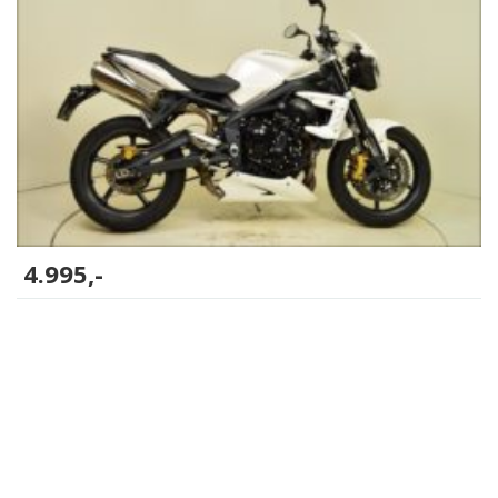
4.995,-