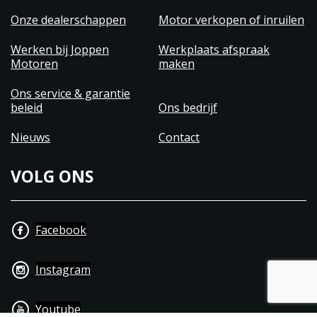
Onze dealerschappen
Motor verkopen of inruilen
Werken bij Joppen
Werkplaats afspraak
Motoren
maken
Ons service & garantie
beleid
Ons bedrijf
Nieuws
Contact
VOLG ONS
Facebook
Instagram
Youtube