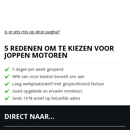
Is er iets mis op deze pagina?
5 REDENEN OM TE KIEZEN VOOR
JOPPEN MOTOREN
5 dagen per week geopend
98% van onze klanten beveelt ons aan
Laag werkplaatstarief met gespecificeerd factuur
Goed opgeleide en ervaren monteurs
Sinds 1978 actief op hetzelfde adres
DIRECT NAAR…