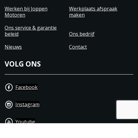
Werken bij Joppen
Werkplaats afspraak
Motoren
maken
Ons service & garantie
beleid
Ons bedrijf
Nieuws
Contact
VOLG ONS
Facebook
Instagram
Youtube