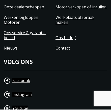
Onze dealerschappen
Motor verkopen of inruilen
Werken bij Joppen
Werkplaats afspraak
Motoren
maken
Ons service & garantie
beleid
Ons bedrijf
Nieuws
Contact
VOLG ONS
Facebook
Instagram
Youtube