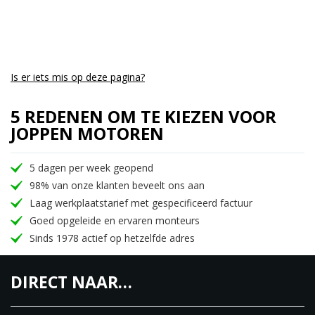
Is er iets mis op deze pagina?
5 REDENEN OM TE KIEZEN VOOR
JOPPEN MOTOREN
5 dagen per week geopend
98% van onze klanten beveelt ons aan
Laag werkplaatstarief met gespecificeerd factuur
Goed opgeleide en ervaren monteurs
Sinds 1978 actief op hetzelfde adres
DIRECT NAAR…