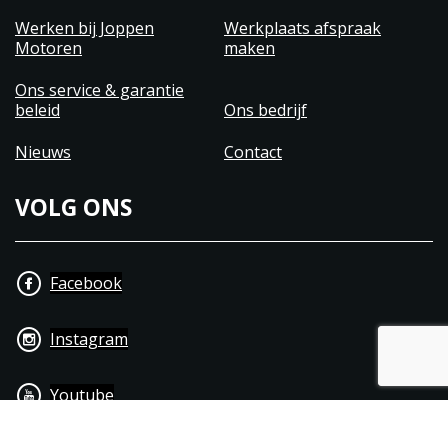
Werken bij Joppen
Werkplaats afspraak
Motoren
maken
Ons service & garantie
beleid
Ons bedrijf
Nieuws
Contact
VOLG ONS
Facebook
Instagram
Youtube