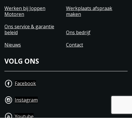
Werken bij Joppen
Werkplaats afspraak
Motoren
maken
Ons service & garantie
beleid
Ons bedrijf
Nieuws
Contact
VOLG ONS
Facebook
Instagram
Youtube