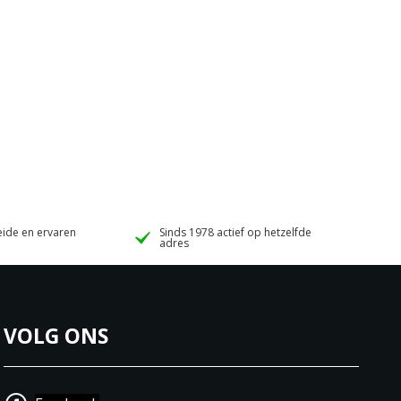
ide en ervaren
Sinds 1978 actief op hetzelfde
adres
VOLG ONS